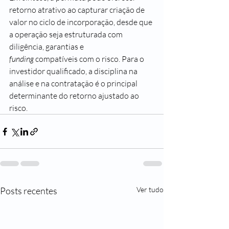
retorno atrativo ao capturar criação de 
valor no ciclo de incorporação, desde que 
a operação seja estruturada com 
diligência, garantias e 
funding
 compatíveis com o risco. Para o 
investidor qualificado, a disciplina na 
análise e na contratação é o principal 
determinante do retorno ajustado ao 
risco.
Posts recentes
Ver tudo