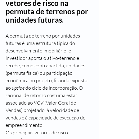
vetores de risco na 
permuta de terrenos por 
unidades futuras.
A permuta de terreno por unidades 
futuras é uma estrutura típica do 
desenvolvimento imobiliário: o 
investidor aporta o ativo-terreno e 
recebe, como contrapartida, unidades 
(permuta física) ou participação 
econômica no projeto, ficando exposto 
ao 
upside
 do ciclo de incorporação. O 
racional de retorno costuma estar 
associado ao 
VGV
 (Valor Geral de 
Vendas) projetado, à velocidade de 
vendas e à capacidade de execução do 
empreendimento.
Os principais vetores de risco 