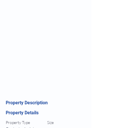
Property Description
Property Details
Property Type
Size